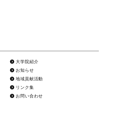
大学院紹介
お知らせ
地域貢献活動
リンク集
お問い合わせ