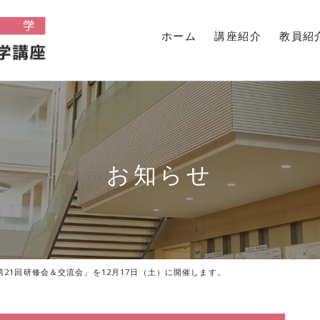
ホーム
講座紹介
教員紹
お知らせ
21回研修会＆交流会」を12月17日（土）に開催します。