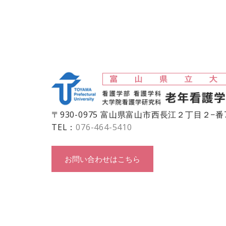
〒930-0975 富山県富山市西長江２丁目２−番
TEL：
076-464-5410
お問い合わせはこちら