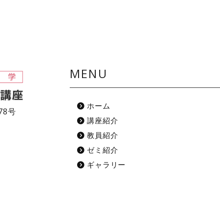
MENU
ホーム
78号
講座紹介
教員紹介
ゼミ紹介
ギャラリー