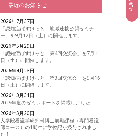
最近のお知らせ
2026年7月27日
「認知症ばすけっと 地域連携公開セミナ
ー」を9月12日（土）に開催します。
2026年5月29日
「認知症ばすけっと 第4回交流会」を7月11
日（土）に開催します。
2026年4月28日
「認知症ばすけっと 第3回交流会」を5月16
日（土）に開催します。
2026年3月31日
2025年度のゼミレポートを掲載しました
2026年3月20日
大学院看護学研究科博士前期課程（専門看護
師コース）の1期生に学位記が授与されまし
た！