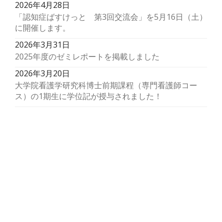
2026年4月28日
「認知症ばすけっと 第3回交流会」を5月16日（土）
に開催します。
2026年3月31日
2025年度のゼミレポートを掲載しました
2026年3月20日
大学院看護学研究科博士前期課程（専門看護師コー
ス）の1期生に学位記が授与されました！