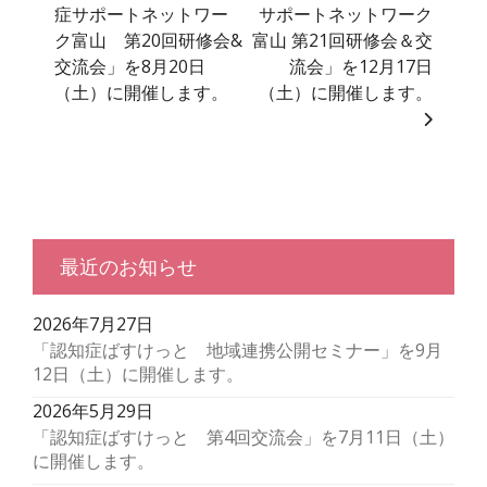
症サポートネットワー
サポートネットワーク
ク富山 第20回研修会&
富山 第21回研修会＆交
交流会」を8月20日
流会」を12月17日
（土）に開催します。
（土）に開催します。
最近のお知らせ
2026年7月27日
「認知症ばすけっと 地域連携公開セミナー」を9月
12日（土）に開催します。
2026年5月29日
「認知症ばすけっと 第4回交流会」を7月11日（土）
に開催します。