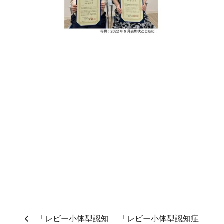
「レビー小体型認知
「レビー小体型認知症