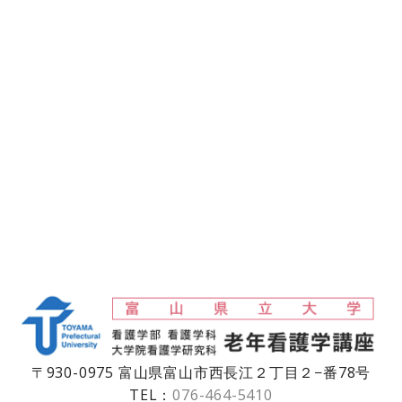
〒930-0975 富山県富山市西長江２丁目２−番78号
TEL：
076-464-5410