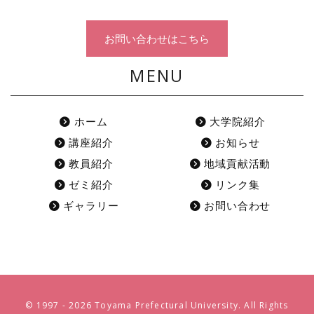
お問い合わせはこちら
MENU
ホーム
大学院紹介
講座紹介
お知らせ
教員紹介
地域貢献活動
ゼミ紹介
リンク集
ギャラリー
お問い合わせ
© 1997 -
2026 Toyama Prefectural University. All Rights