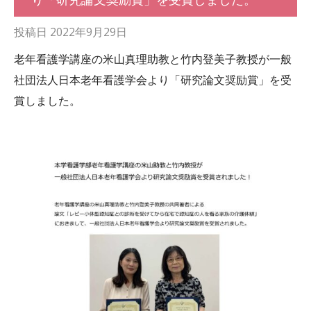
投稿日
2022年9月29日
老年看護学講座の米山真理助教と竹内登美子教授が一般
社団法人日本老年看護学会より「研究論文奨励賞」を受
賞しました。