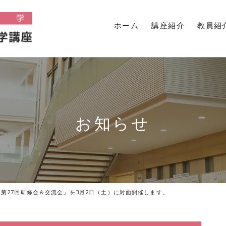
ホーム
講座紹介
教員紹
お知らせ
第27回研修会＆交流会」を3月2日（土）に対面開催します。