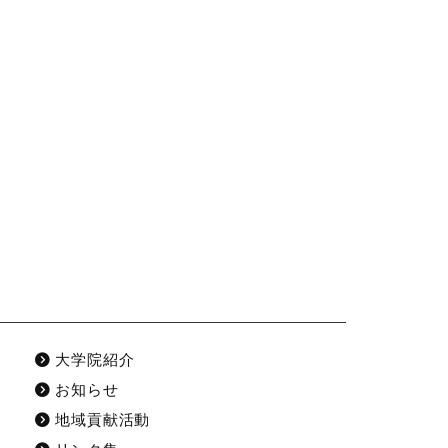
大学院紹介
お知らせ
地域貢献活動