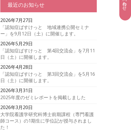
最近のお知らせ
2026年7月27日
「認知症ばすけっと 地域連携公開セミナ
ー」を9月12日（土）に開催します。
2026年5月29日
「認知症ばすけっと 第4回交流会」を7月11
日（土）に開催します。
2026年4月28日
「認知症ばすけっと 第3回交流会」を5月16
日（土）に開催します。
2026年3月31日
2025年度のゼミレポートを掲載しました
2026年3月20日
大学院看護学研究科博士前期課程（専門看護
師コース）の1期生に学位記が授与されまし
た！