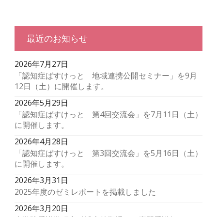
最近のお知らせ
2026年7月27日
「認知症ばすけっと 地域連携公開セミナー」を9月
12日（土）に開催します。
2026年5月29日
「認知症ばすけっと 第4回交流会」を7月11日（土）
に開催します。
2026年4月28日
「認知症ばすけっと 第3回交流会」を5月16日（土）
に開催します。
2026年3月31日
2025年度のゼミレポートを掲載しました
2026年3月20日