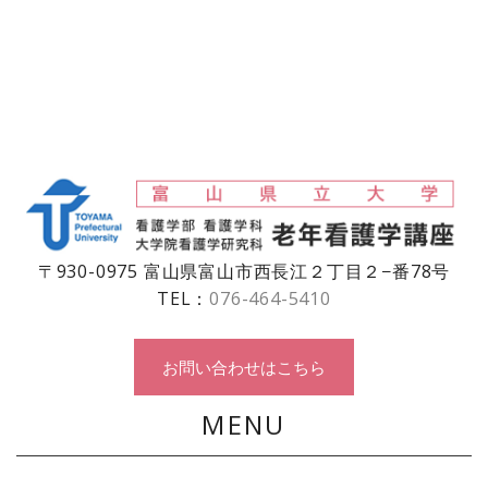
〒930-0975 富山県富山市西長江２丁目２−番78号
TEL：
076-464-5410
お問い合わせはこちら
MENU