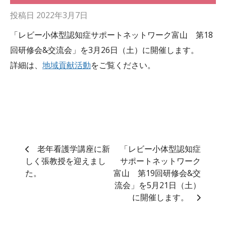
投稿日
2022年3月7日
「レビー小体型認知症サポートネットワーク富山 第18
回研修会&交流会」を3月26日（土）に開催します。
詳細は、
地域貢献活動
をご覧ください。
老年看護学講座に新
「レビー小体型認知症
しく張教授を迎えまし
サポートネットワーク
た。
富山 第19回研修会&交
流会」を5月21日（土）
に開催します。